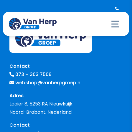
Contact
073 – 303 7506
webshop@vanherpgroep.nl
Adres
Looier 8, 5253 RA Nieuwkuijk
Noord-Brabant, Nederland
Contact