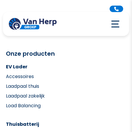
Onze producten
EV Lader
Accessoires
Laadpaal thuis
Laadpaal zakelijk
Load Balancing
Thuisbatterij