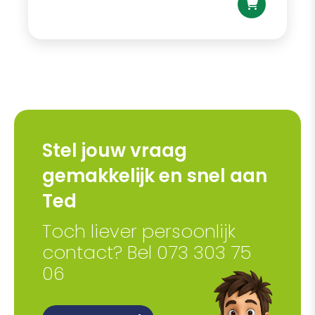
Stel jouw vraag
gemakkelijk en snel aan
Ted
Toch liever persoonlijk
contact? Bel 073 303 75
06