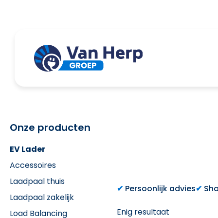
Onze producten
EV Lader
Accessoires
Laadpaal thuis
Persoonlijk advies
Sho
Laadpaal zakelijk
Enig resultaat
Load Balancing