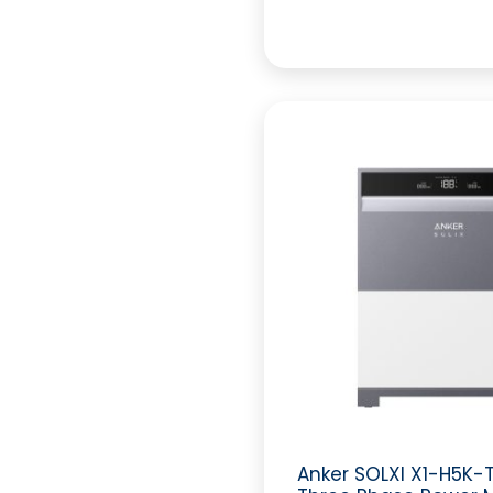
Anker SOLXI X1-H5K-T