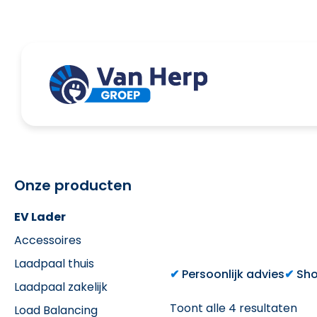
Onze producten
EV Lader
Accessoires
Laadpaal thuis
Persoonlijk advies
Sho
Laadpaal zakelijk
Toont alle 4 resultaten
Load Balancing