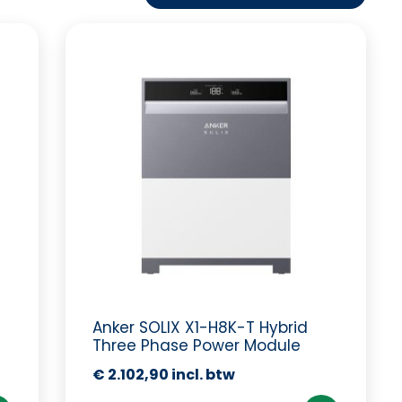
Anker SOLIX X1-H8K-T Hybrid
Three Phase Power Module
€
2.102,90