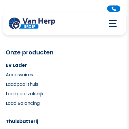
Onze producten
EV Lader
Accessoires
Laadpaal thuis
Laadpaal zakelijk
Load Balancing
Thuisbatterij