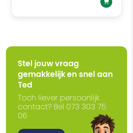
Stel jouw vraag
gemakkelijk en snel aan
Ted
Toch liever persoonlijk
contact? Bel 073 303 75
06