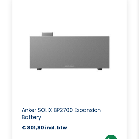
Anker SOLIX BP2700 Expansion
Battery
€
801,80