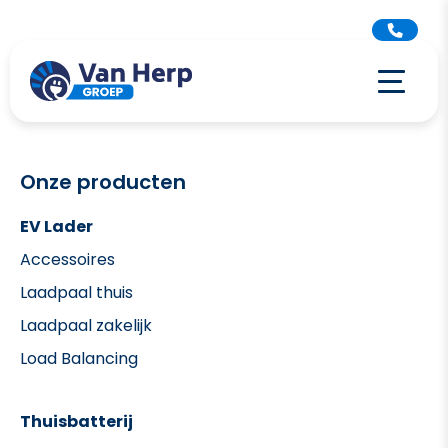
Onze producten
EV Lader
Accessoires
Laadpaal thuis
Laadpaal zakelijk
Load Balancing
Thuisbatterij