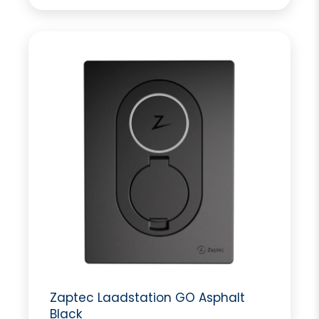
Zaptec Laadstation GO Asphalt
Black