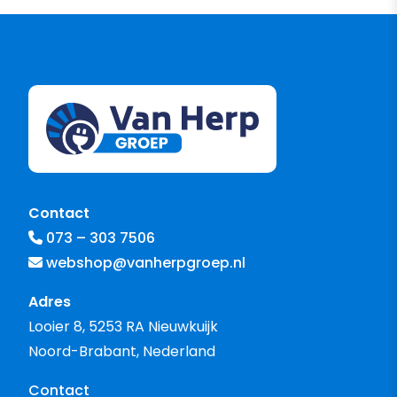
Contact
073 – 303 7506
webshop@vanherpgroep.nl
Adres
Looier 8, 5253 RA Nieuwkuijk
Noord-Brabant, Nederland
Contact