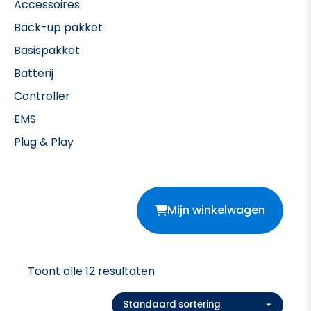
Accessoires
Back-up pakket
Basispakket
Batterij
Controller
EMS
Plug & Play
Mijn winkelwagen
Toont alle 12 resultaten