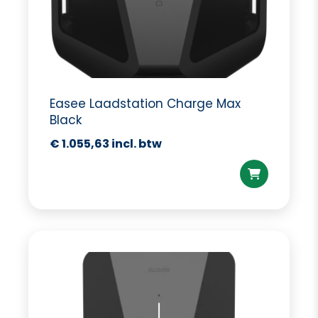
Easee Laadstation Charge Max
Black
€
1.055,63